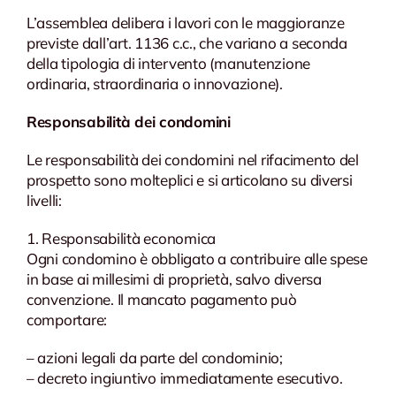
L’assemblea delibera i lavori con le maggioranze
previste dall’art. 1136 c.c., che variano a seconda
della tipologia di intervento (manutenzione
ordinaria, straordinaria o innovazione).
Responsabilità dei condomini
Le responsabilità dei condomini nel rifacimento del
prospetto sono molteplici e si articolano su diversi
livelli:
1. Responsabilità economica
Ogni condomino è obbligato a contribuire alle spese
in base ai millesimi di proprietà, salvo diversa
convenzione. Il mancato pagamento può
comportare:
– azioni legali da parte del condominio;
– decreto ingiuntivo immediatamente esecutivo.