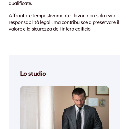
qualificate.
Affrontare tempestivamente i lavori non solo evita
responsabilità legali, ma contribuisce a preservare il
valore e la sicurezza dell’intero edificio.
Lo studio