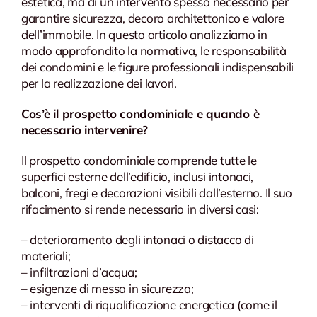
estetica, ma di un intervento spesso necessario per
garantire sicurezza, decoro architettonico e valore
dell’immobile. In questo articolo analizziamo in
modo approfondito la normativa, le responsabilità
dei condomini e le figure professionali indispensabili
per la realizzazione dei lavori.
Cos’è il prospetto condominiale e quando è
necessario intervenire?
Il prospetto condominiale comprende tutte le
superfici esterne dell’edificio, inclusi intonaci,
balconi, fregi e decorazioni visibili dall’esterno. Il suo
rifacimento si rende necessario in diversi casi:
– deterioramento degli intonaci o distacco di
materiali;
– infiltrazioni d’acqua;
– esigenze di messa in sicurezza;
– interventi di riqualificazione energetica (come il