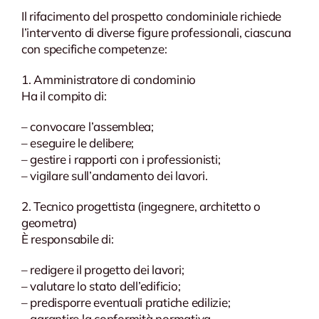
Il rifacimento del prospetto condominiale richiede
l’intervento di diverse figure professionali, ciascuna
con specifiche competenze:
1. Amministratore di condominio
Ha il compito di:
– convocare l’assemblea;
– eseguire le delibere;
– gestire i rapporti con i professionisti;
– vigilare sull’andamento dei lavori.
2. Tecnico progettista (ingegnere, architetto o
geometra)
È responsabile di:
– redigere il progetto dei lavori;
– valutare lo stato dell’edificio;
– predisporre eventuali pratiche edilizie;
– garantire la conformità normativa.