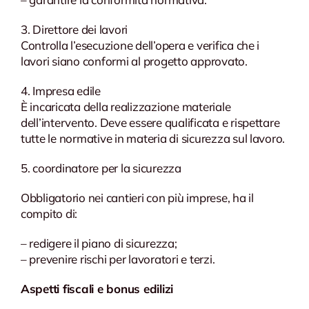
3. Direttore dei lavori
Controlla l’esecuzione dell’opera e verifica che i
lavori siano conformi al progetto approvato.
4. Impresa edile
È incaricata della realizzazione materiale
dell’intervento. Deve essere qualificata e rispettare
tutte le normative in materia di sicurezza sul lavoro.
5. coordinatore per la sicurezza
Obbligatorio nei cantieri con più imprese, ha il
compito di:
– redigere il piano di sicurezza;
– prevenire rischi per lavoratori e terzi.
Aspetti fiscali e bonus edilizi