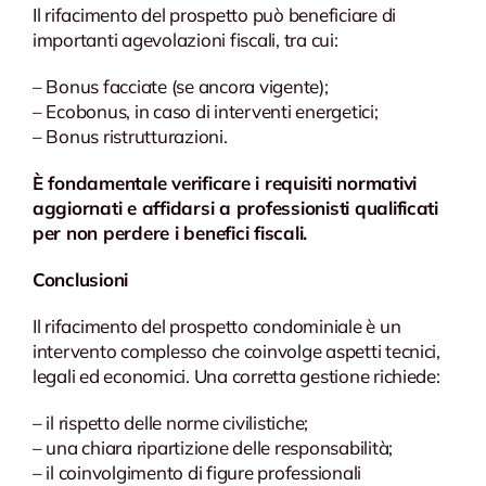
Il rifacimento del prospetto può beneficiare di
importanti agevolazioni fiscali, tra cui:
– Bonus facciate (se ancora vigente);
– Ecobonus, in caso di interventi energetici;
– Bonus ristrutturazioni.
È fondamentale verificare i requisiti normativi
aggiornati e affidarsi a professionisti qualificati
per non perdere i benefici fiscali.
Conclusioni
Il rifacimento del prospetto condominiale è un
intervento complesso che coinvolge aspetti tecnici,
legali ed economici. Una corretta gestione richiede:
– il rispetto delle norme civilistiche;
– una chiara ripartizione delle responsabilità;
– il coinvolgimento di figure professionali