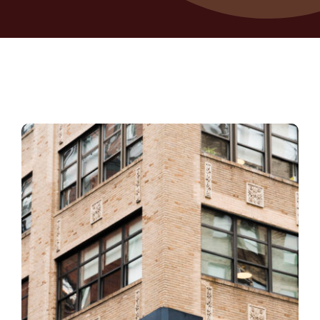
Contatti