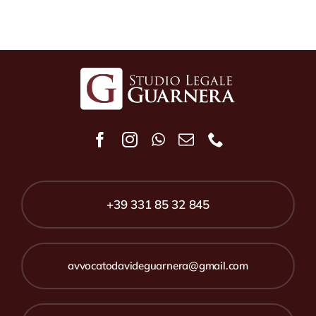
+39 331 85 32 845
avvocatodavideguarnera@gmail.com