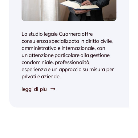
Lo studio legale Guarnera offre
consulenza specializzata in diritto civile,
amministrativo e internazionale, con
un’attenzione particolare alla gestione
condominiale. professionalità,
esperienza e un approccio su misura per
privati e aziende
leggi di più