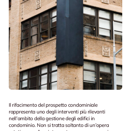
Il rifacimento del prospetto condominiale
rappresenta uno degli interventi più rilevanti
nell’ambito della gestione degli edifici in
condominio. Non si tratta soltanto di un’opera