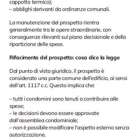
cappotto termico);
– obblighi derivanti da ordinanze comunali.
La manutenzione del prospetto rientra
generalmente tra le opere straordinarie, con
conseguenze rilevanti sul piano decisionale e della
ripartizione delle spese.
Rifacimento del prospetto: cosa dice la legge
Dal punto di vista giuridico, il prospetto è
considerato una parte comune dell’edificio, ai sensi
dell’art. 1117 c.c. Questo implica che:
– tutti i condomini sono tenuti a contribuire alle
spese;
– le decisioni devono essere approvate
dall’assemblea condominiale;
– non è possibile modificare l’aspetto esterno senza
autorizzazione.