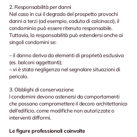
2. Responsabilità per danni
Nel caso in cui il degrado del prospetto provochi
danni a terzi (ad esempio, caduta di calcinacci), il
condominio può essere ritenuto responsabile.
Tuttavia, la responsabilità può estendersi anche ai
singoli condomini se:
– il danno deriva da elementi di proprietà esclusiva
(es. balconi aggettanti);
– vi è stata negligenza nel segnalare situazioni di
pericolo.
3. Obblighi di conservazione
I condomini devono astenersi da comportamenti
che possano compromettere il decoro architettonico
dell’edificio, come modifiche non autorizzate o
interventi difformi.
Le figure professionali coinvolte