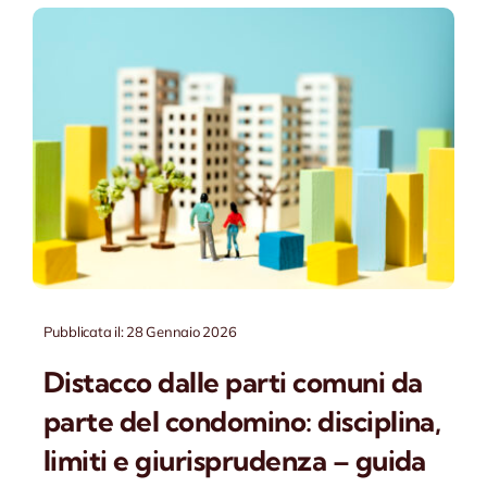
Contatti
Pubblicata il: 28 Gennaio 2026
Distacco dalle parti comuni da
parte del condomino: disciplina,
limiti e giurisprudenza – guida