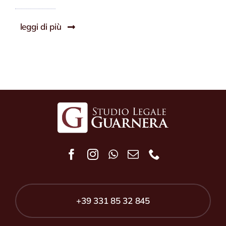
leggi di più
+39 331 85 32 845