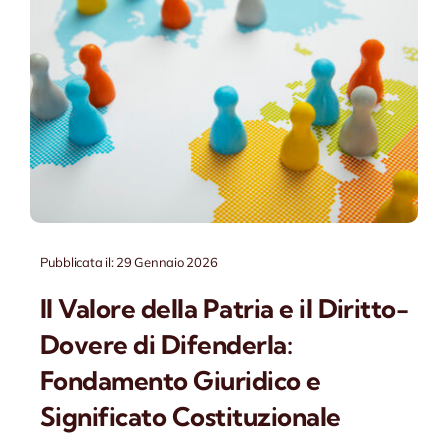
Contatti
Pubblicata il: 29 Gennaio 2026
Il Valore della Patria e il Diritto-
Dovere di Difenderla:
Fondamento Giuridico e
Significato Costituzionale