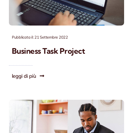
Pubblicata il: 21 Settembre 2022
Business Task Project
leggi di più