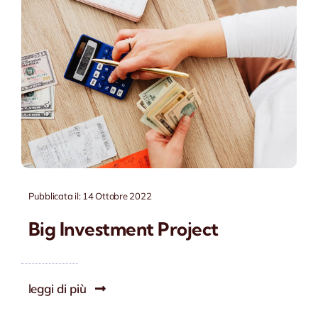
Contatti
Pubblicata il: 14 Ottobre 2022
Big Investment Project
leggi di più