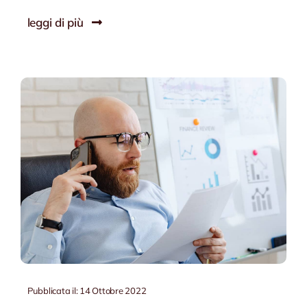
leggi di più
Pubblicata il: 14 Ottobre 2022