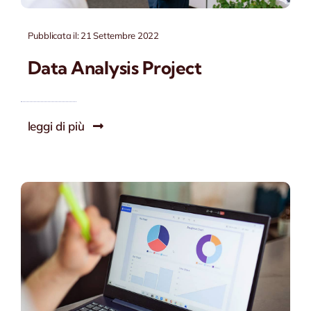
Pubblicata il: 21 Settembre 2022
Data Analysis Project
leggi di più