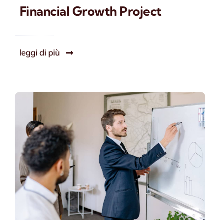
Financial Growth Project
leggi di più