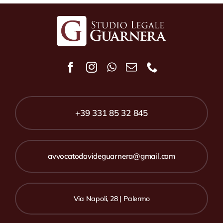
+39 331 85 32 845
avvocatodavideguarnera@gmail.com
Via Napoli, 28 | Palermo