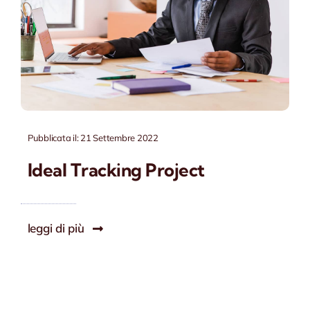
Pubblicata il: 21 Settembre 2022
Ideal Tracking Project
leggi di più