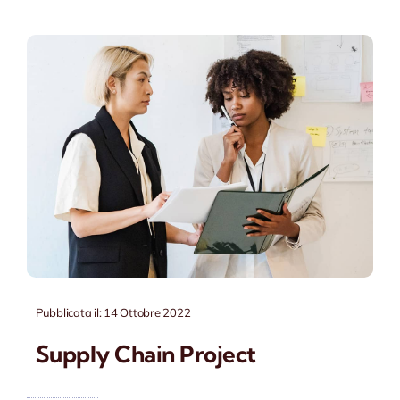
Pubblicata il: 14 Ottobre 2022
Supply Chain Project